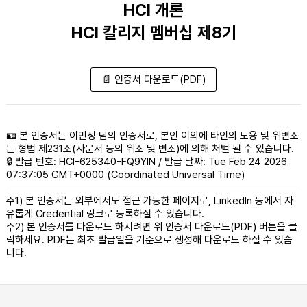
HCI 개론
HCI 칼리지 멤버십 제8기
📄 인증서 다운로드(PDF)
🪪 본 인증서는 이민정 님의 인증서로, 본인 이외에 타인의 도용 및 위변조
는 형법 제231조(사문서 등의 위조 및 변조)에 의해 처벌 될 수 있습니다.
🔒 발급 번호: HCI-625340-FQ9YIN / 발급 날짜: Tue Feb 24 2026
07:37:05 GMT+0000 (Coordinated Universal Time)
주1) 본 인증서는 외부에서도 접근 가능한 페이지로, LinkedIn 등에서 자
유롭게 Credential 링크로 등록하실 수 있습니다.
주2) 본 인증서를 다운로드 하시려면 위 인증서 다운로드(PDF) 버튼을 클
릭하세요. PDF는 최초 발급일을 기준으로 생성해 다운로드 하실 수 있습
니다.