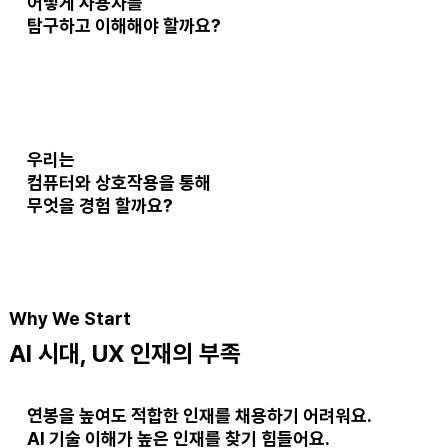
어떻게 사용자를
탐구하고 이해
해야 할까요?
우리는
컴퓨터와 상호작용을 통해
무엇을 경험
할까요?
Why We Start
AI 시대, UX 인재의 부족
연봉을 높여도
적합한 인재
를 채용하기 어려워요.
AI 기술 이해가 높은 인재
를 찾기 힘들어요.