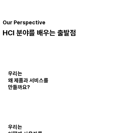
Our Perspective
HCI 분야를 배우는 출발점
​우리는
왜 제품과 서비스
를
만들까요?
우리는