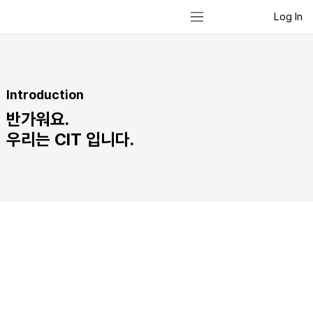
Log In
Introduction
반가워요.
우리는 CIT 입니다.