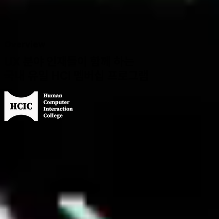
Overview
UX 분야 인재들이 함께 하는
국내 유일 HCI 멤버십 프로그램