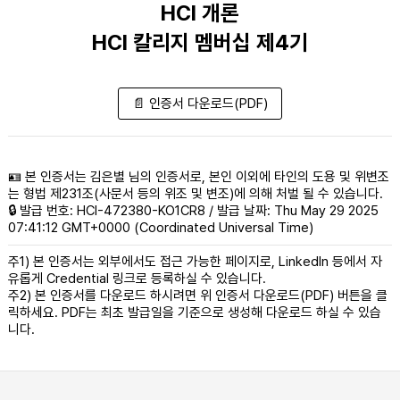
HCI 개론
HCI 칼리지 멤버십 제4기
📄 인증서 다운로드(PDF)
🪪 본 인증서는 김은별 님의 인증서로, 본인 이외에 타인의 도용 및 위변조
는 형법 제231조(사문서 등의 위조 및 변조)에 의해 처벌 될 수 있습니다.
🔒 발급 번호: HCI-472380-KO1CR8 / 발급 날짜: Thu May 29 2025
07:41:12 GMT+0000 (Coordinated Universal Time)
주1) 본 인증서는 외부에서도 접근 가능한 페이지로, LinkedIn 등에서 자
유롭게 Credential 링크로 등록하실 수 있습니다.
주2) 본 인증서를 다운로드 하시려면 위 인증서 다운로드(PDF) 버튼을 클
릭하세요. PDF는 최초 발급일을 기준으로 생성해 다운로드 하실 수 있습
니다.