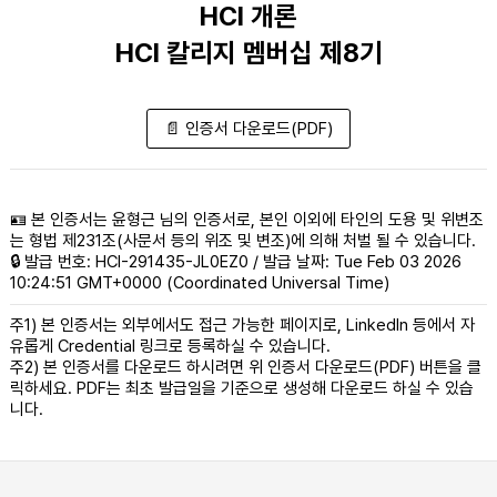
HCI 개론
HCI 칼리지 멤버십 제8기
📄 인증서 다운로드(PDF)
🪪 본 인증서는 윤형근 님의 인증서로, 본인 이외에 타인의 도용 및 위변조
는 형법 제231조(사문서 등의 위조 및 변조)에 의해 처벌 될 수 있습니다.
🔒 발급 번호: HCI-291435-JL0EZ0 / 발급 날짜: Tue Feb 03 2026
10:24:51 GMT+0000 (Coordinated Universal Time)
주1) 본 인증서는 외부에서도 접근 가능한 페이지로, LinkedIn 등에서 자
유롭게 Credential 링크로 등록하실 수 있습니다.
주2) 본 인증서를 다운로드 하시려면 위 인증서 다운로드(PDF) 버튼을 클
릭하세요. PDF는 최초 발급일을 기준으로 생성해 다운로드 하실 수 있습
니다.