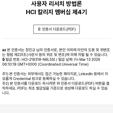
사용자 리서치 방법론
HCI 칼리지 멤버십 제4기
📄 인증서 다운로드(PDF)
🪪 본 인증서는 장진규 님의 인증서로, 본인 이외에 타인의 도용 및 위변조
는 형법 제231조(사문서 등의 위조 및 변조)에 의해 처벌 될 수 있습니다.
🔒 발급 번호: HCI-218318-N6L5SI / 발급 날짜: Fri Mar 13 2026
06:10:18 GMT+0000 (Coordinated Universal Time)
주1) 본 인증서는 외부에서도 접근 가능한 페이지로, LinkedIn 등에서 자
유롭게 Credential 링크로 등록하실 수 있습니다.
주2) 본 인증서를 다운로드 하시려면 위 인증서 다운로드(PDF) 버튼을 클
릭하세요. PDF는 최초 발급일을 기준으로 생성해 다운로드 하실 수 있습
니다.