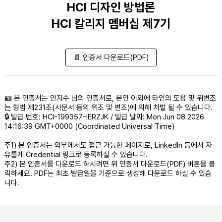
HCI 디자인 방법론
HCI 칼리지 멤버십 제7기
📄 인증서 다운로드(PDF)
🪪 본 인증서는 안지수 님의 인증서로, 본인 이외에 타인의 도용 및 위변조
는 형법 제231조(사문서 등의 위조 및 변조)에 의해 처벌 될 수 있습니다.
🔒 발급 번호: HCI-199357-IERZJK / 발급 날짜: Mon Jun 08 2026
14:16:39 GMT+0000 (Coordinated Universal Time)
주1) 본 인증서는 외부에서도 접근 가능한 페이지로, LinkedIn 등에서 자
유롭게 Credential 링크로 등록하실 수 있습니다.
주2) 본 인증서를 다운로드 하시려면 위 인증서 다운로드(PDF) 버튼을 클
릭하세요. PDF는 최초 발급일을 기준으로 생성해 다운로드 하실 수 있습
니다.