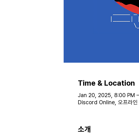
Time & Location
Jan 20, 2025, 8:00 PM –
Discord Online, 오프
소개