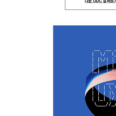
다른 ODC 살펴보