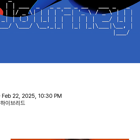
 Feb 22, 2025, 10:30 PM
라인 하이브리드