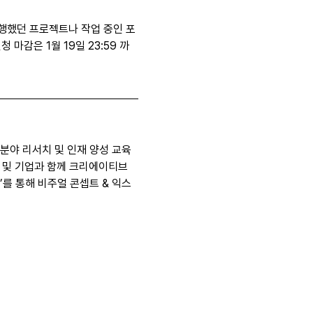
진행했던 프로젝트나 작업 중인 포
마감은 1월 19일 23:59 까
분야 리서치 및 인재 양성 교육
 및 기업과 함께 크리에이티브 
O’를 통해 비주얼 콘셉트 & 익스