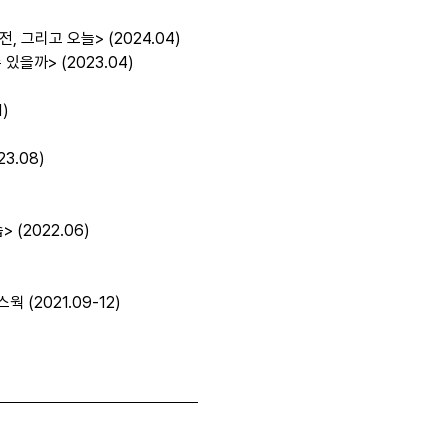
 그리고 오늘> (2024.04)
을까> (2023.04)
)
3.08)
(2022.06)
 (2021.09-12)