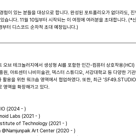
 경험이 있는 분들을 대상으로 합니다. 완성된 포트폴리오가 없더라도, 
습니다. 11월 10일부터 시작되는 이 여정에 여러분을 초대합니다. (*신청 
일 경부터 디스코드 순차적 초대 예정입니다.)
오브 테크놀러지에서 생성형 AI를 포함한 인간-컴퓨터 상호작용(HCI) 
원, 아트센터 나비미술관, 덱스터 스튜디오, 서강대학교 등 다양한 기관
와 활용을 위한 워크숍 영역에서 협업하였다. 또한, 최근 ‘SF49.STUDI
 영역을 확장해가고 있다.
O (2024 - )
oid Labs (2021 - )
titute of Technology (2021 - )
 @Namjunpaik Art Center (2020 - )