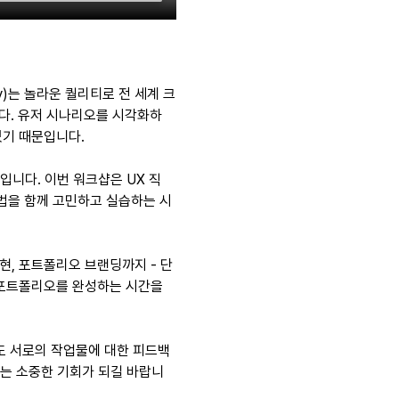
y)는 놀라운 퀄리티로 전 세계 크
다. 유저 시나리오를 시각화하
었기 때문입니다.
입니다. 이번 워크샵은 UX 직
법을 함께 고민하고 실습하는 시
현, 포트폴리오 브랜딩까지 - 단
 포트폴리오를 완성하는 시간을 
도 서로의 작업물에 대한 피드백
나는 소중한 기회가 되길 바랍니