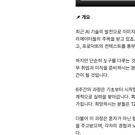
📌 개요
최근 AI 기술의 발전으로 이미지
리에이터들의 주목을 받고 있죠
고, 프로덕트의 컨텍스트를 풍부
하지만 단순히 도구를 다루는 것
무 취업과 이직을 준비하시는 
간이 될 것입니다.
6주간의 과정은 기초부터 시작합
계적으로 실력을 쌓아갑니다. 특
가집니다. 희망하시는 분들은 1
더불어 이 과정은 혼자가 아닌 
을 주고받으며, 각자의 경험과 
다.