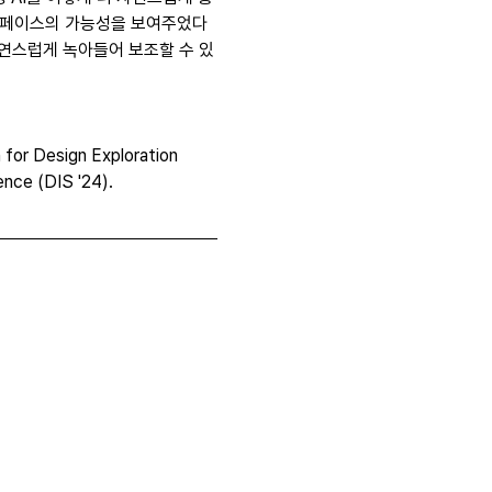
인터페이스의 가능성을 보여주었다
자연스럽게 녹아들어 보조할 수 있
 for Design Exploration 
ence (DIS '24).