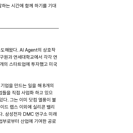
달하는 시간에 함께 하기를 기대
왔다. AI Agent의 상호작
연구원과 연세대학교에서 각각 연
여개의 스타트업에 투자했고 미국 
 기업을 만드는 일을 해 8개의 
업들을 직접 사업화 하고 있으
 있다. 그는 이미 닷컴 열풍이 불
노이드 랩스 이외에 실리콘 밸리 
 있다. 삼성전자 DMC 연구소 미래
기업부로부터 산업에 기여한 공로