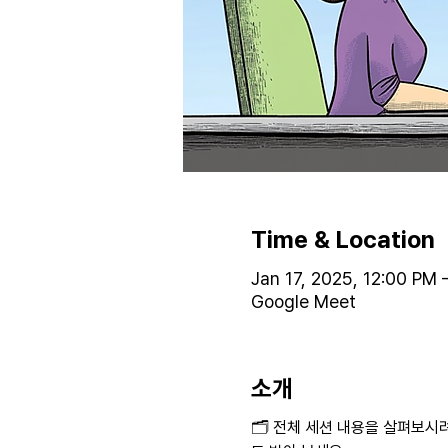
Time & Location
Jan 17, 2025, 12:00 PM 
Google Meet
소개
🗂️ 전체 세션 내용을 살펴보시