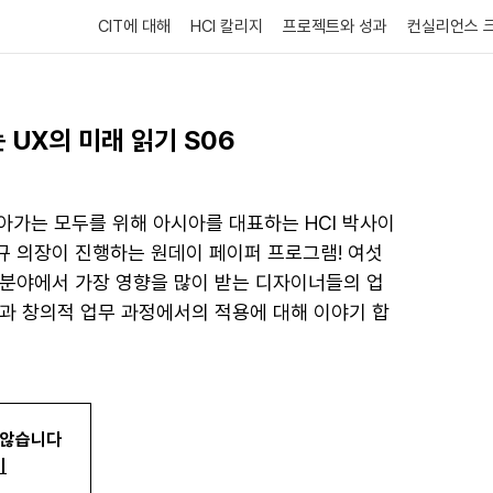
CIT에 대해
HCI 칼리지
프로젝트와 성과
컨실리언스 
 UX의 미래 읽기 S06
 살아가는 모두를 위해 아시아를 대표하는 HCI 박사이
규 의장이 진행하는 원데이 페이퍼 프로그램! 여섯
 분야에서 가장 영향을 많이 받는 디자이너들의 업
할과 창의적 업무 과정에서의 적용에 대해 이야기 합
 않습니다
기