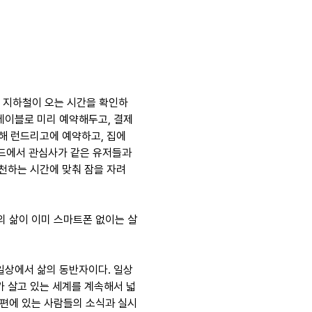
로 지하철이 오는 시간을 확인하
테이블로 미리 예약해두고, 결제
해 런드리고에 예약하고, 집에 
드에서 관심사가 같은 유저들과 
추천하는 시간에 맞춰 잠을 자려
의 삶이 이미 스마트폰 없이는 살
일상에서 삶의 동반자이다. 일상 
가 살고 있는 세계를 계속해서 넓
대편에 있는 사람들의 소식과 실시