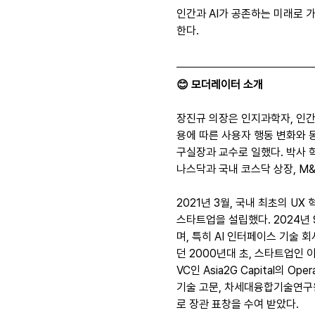
인간과 AI가 공존하는 미래로 
한다.
😊 모더레이터 소개
장진규 의장은 인지과학자, 인간
용에 따른 사용자 행동 변화와
구실장과 교수로 일했다. 박사 학
나스닥과 국내 코스닥 상장, M&
2021년 3월, 국내 최초의 U
스타트업을 설립했다. 2024년
며, 특히 AI 인터페이스 기술 회
던 2000년대 초, 스타트업인
VC인 Asia2G Capital의 
기술 고문, 차세대융합기술연구원
로 장관 표창을 수여 받았다.