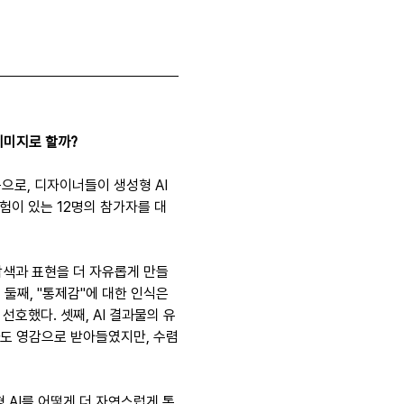
 이미지로 할까?
 논문으로, 디자이너들이 생성형 AI
험이 있는 12명의 참가자를 대
탐색과 표현을 더 자유롭게 만들
둘째, "통제감"에 대한 인식은 
호했다. 셋째, AI 결과물의 유
과도 영감으로 받아들였지만, 수렴
 AI를 어떻게 더 자연스럽게 통