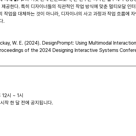
를 제공한다. 특히 디자이너들의 직관적인 작업 방식에 맞춘 멀티모달 
 창의 작업을 대체하는 것이 아니라, 디자이너의 사고 과정과 작업 흐름에 
다.
ackay, W. E. (2024). DesignPrompt: Using Multimodal Interaction
 Proceedings of the 2024 Designing Interactive Systems Confer
 12시 ~ 1시
 시작 한 달 전에 공지됩니다.