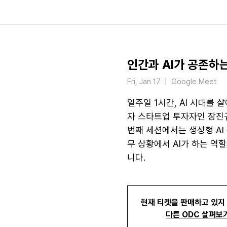
인간과 AI가 공존하는
Fri, Jan 17
  |  
Google Meet
일주일 1시간, AI 시대를
자 스타트업 투자자인 장진
번째 세션에서는 생성형 AI
무 상황에서 AI가 하는 역
니다.
현재 티켓을 판매하고 있지
다른 ODC 살펴보