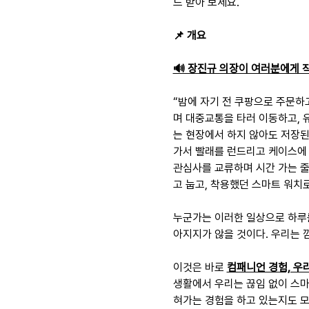
드 받아 보세요.
📌 개요
🔊 장진규 의장이 여러분에게 
“밤에 자기 전 쿠팡으로 주문하
며 대중교통을 타러 이동하고, 
는 현장에서 하지 않아도 저장된
가서 빨래를 런드리고 케이스에
관심사를 교류하며 시간 가는 줄
고 눕고, 착용했던 스마트 워치로
누군가는 이러한 일상으로 하루를
아지지가 않을 것이다. 우리는 
이것은 바로 
컴패니언 경험, 우
생활에서 우리는 끊임 없이 스마
혀가는 경험을 하고 있는지도 모