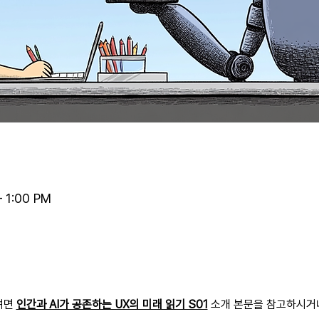
– 1:00 PM
려면 
인간과 AI가 공존하는 UX의 미래 읽기 S01
 소개 본문을 참고하시거