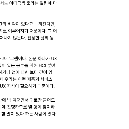
속에서도 이따금씩 울리는 알림에 다
간의 비약이 있다고 느껴진다면, 
지로 이루어지기 때문이다. 그 어
어나지 않는다. 진정한 삶의 동
 프로그램이다. 논문 하나가 UX
이 있는 공부를 위해 HCI 분야
하거나 업에 대한 보다 깊이 있
이제 우리는 어떤 제품과 서비스
UX 지식이 필요하기 때문이다.
간에 밥 먹으면서 귀로만 들어도 
사이에 진행하므로 몇 명이 참여하
 할 말이 있다 하는 사람이 있다