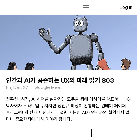
Log In
인간과 AI가 공존하는 UX의 미래 읽기 S03
Fri, Dec 27
  |  
Google Meet
일주일 1시간, AI 시대를 살아가는 모두를 위해 아시아를 대표하는 HCI
박사이자 스타트업 투자자인 장진규 의장이 진행하는 원데이 페이퍼
프로그램! 세 번째 세션에서는 설명 가능한 AI가 인간과의 협업에서 얼
마나 중요한지에 대해 이야기 합니다.