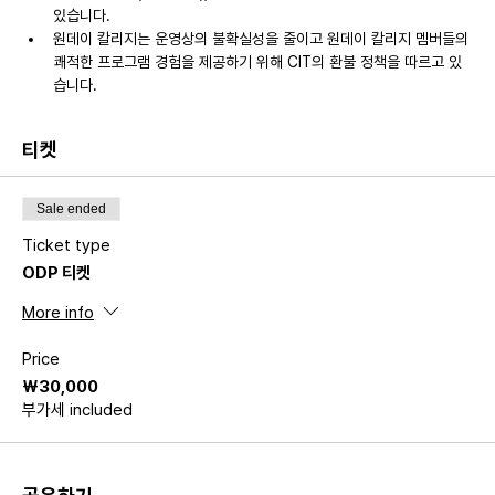
있습니다.
원데이 칼리지는 운영상의 불확실성을 줄이고 원데이 칼리지 멤버들의 
쾌적한 프로그램 경험을 제공하기 위해 CIT의 환불 정책을 따르고 있
습니다.
티켓
Sale ended
Ticket type
ODP 티켓
More info
Price
₩30,000
부가세 included