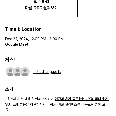
접수 마감
다른 ODC 살펴보기
Time & Location
Dec 27, 2024, 12:00 PM – 1:00 PM
Google Meet
게스트
+ 2 other guests
소개
🗂️ 전체 세션 내용을 살펴보시려면 
인간과 AI가 공존하는 UX의 미래 읽기 
S01
 소개 본문을 참고하시거나 
PDF 버전 실라버스
를 다운로드 받아 보세
요.