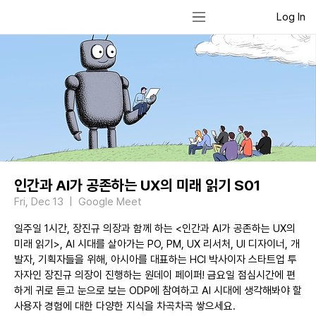
Log In
인간과 AI가 공존하는 UX의 미래 읽기 S01
Fri, Dec 13
  |  
Google Meet
일주일 1시간, 장진규 의장과 함께 하는 <인간과 AI가 공존하는 UX의
미래 읽기>, AI 시대를 살아가는 PO, PM, UX 리서처, UI 디자이너, 개
발자, 기획자들을 위해, 아시아를 대표하는 HCI 박사이자 스타트업 투
자자인 장진규 의장이 진행하는 원데이 페이퍼! 금요일 점심시간에 편
하게 귀로 듣고 눈으로 보는 ODP에 참여하고 AI 시대에 생각해봐야 할
사용자 경험에 대한 다양한 지식을 차곡차곡 쌓으세요.