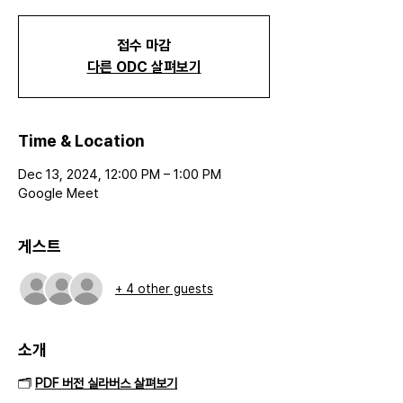
접수 마감
다른 ODC 살펴보기
Time & Location
Dec 13, 2024, 12:00 PM – 1:00 PM
Google Meet
게스트
+ 4 other guests
소개
🗂️ 
PDF 버전 실라버스 살펴보기