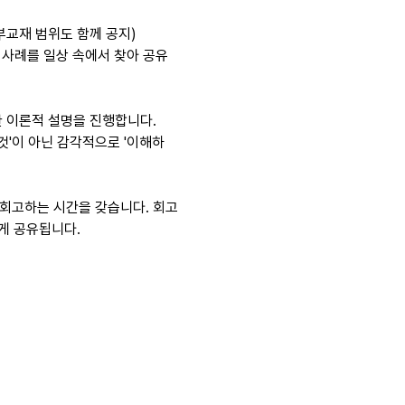
부교재 범위도 함께 공지) 
 사례를 일상 속에서 찾아 공유
한 이론적 설명을 진행합니다.
것'이 아닌 감각적으로 '이해하
 회고하는 시간을 갖습니다. 회고
게 공유됩니다.