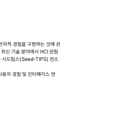
반자적 경험을 구현하는 것에 관
 최신 기술 분야에서 HCI 관점
시드팁스(Seed-TIPS) 컨소
의 사용자 경험 및 인터페이스 연