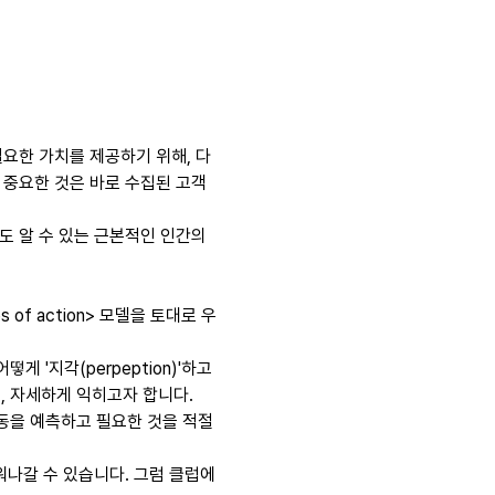
필요한 가치를 제공하기 위해, 다
 중요한 것은 바로 수집된 고객
 알 수 있는 근본적인 인간의 
of action> 모델을 토대로 우
'지각(perpeption)'하고 
는지, 자세하게 익히고자 합니다. 
동을 예측하고 필요한 것을 적절
워나갈 수 있습니다. 그럼 클럽에