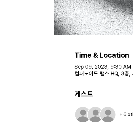
Time & Location
Sep 09, 2023, 9:30 AM 
컴패노이드 랩스 HQ, 3층
게스트
+ 6 ot