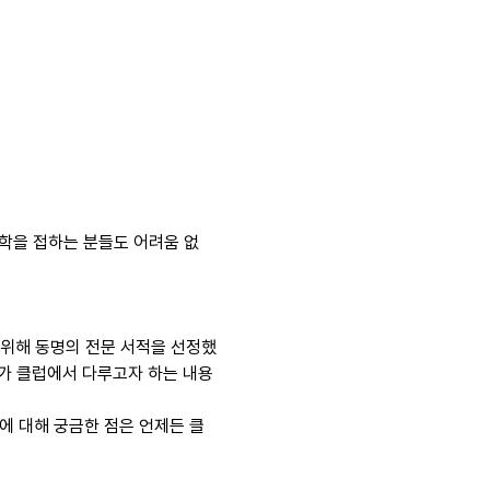
리학을 접하는 분들도 어려움 없
을 위해 동명의 전문 서적을 선정했
리가 클럽에서 다루고자 하는 내용
에 대해 궁금한 점은 언제든 클