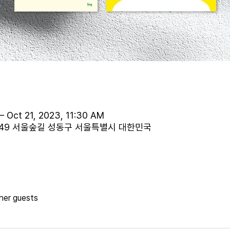
– Oct 21, 2023, 11:30 AM
, 49 서울숲길 성동구 서울특별시 대한민국
her guests