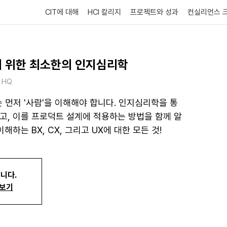
CIT에 대해
HCI 칼리지
프로젝트와 성과
컨실리언스 
기 위한 최소한의 인지심리학
 HQ
먼저 '사람'을 이해해야 합니다. 인지심리학을 통
고, 이를 프로덕트 설계에 적용하는 방법을 함께 알
하는 BX, CX, 그리고 UX에 대한 모든 것!
니다.
펴보기