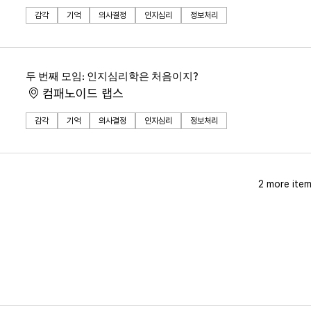
감각
기억
의사결정
인지심리
정보처리
두 번째 모임: 인지심리학은 처음이지?
컴패노이드 랩스
감각
기억
의사결정
인지심리
정보처리
2 more item