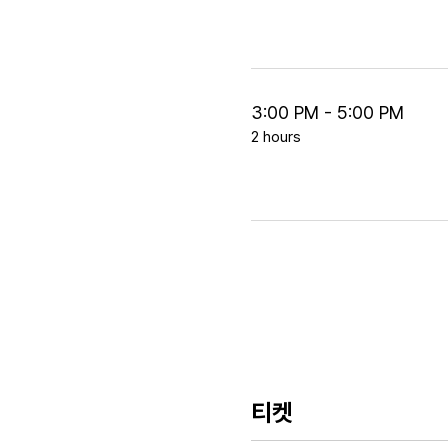
3:00 PM - 5:00 PM
2 hours
티켓