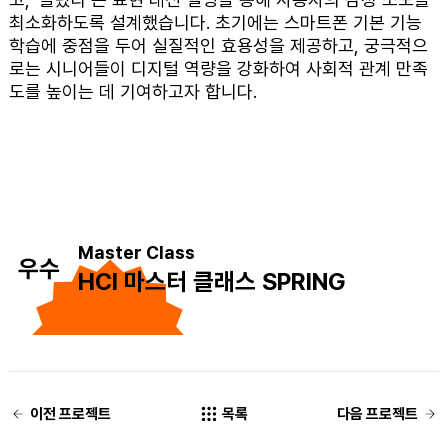
최소화하도록 설계했습니다. 초기에는 스마트폰 기본 기능
학습에 중점을 두어 실질적인 효용성을 제공하고, 궁극적으
로는 시니어들이 디지털 역량을 강화하여 사회적 관계 만족
도를 높이는 데 기여하고자 합니다.
Master Class
우수
HCI 마스터 클래스 SPRING
이전 프로젝트
목록
다음 프로젝트