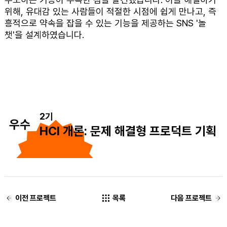
위해, 유대감 있는 사람들이 적절한 시점에 쉽게 만나고, 즉
흥적으로 약속을 잡을 수 있는 기능을 제공하는 SNS '놀
챗'을 설계하였습니다.
2기
우수
HCI 개론: 문제 해결형 프로덕트 기획
이전 프로젝트
목록
다음 프로젝트