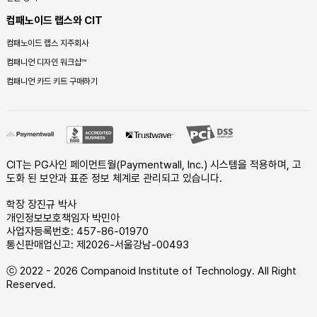
컴패노이드 랩스와 CIT
컴패노이드 랩스 지주회사
컴패니언 디자인 워크샵™
컴패니언 카드 키트 구매하기
CIT는 PG사인 페이먼트월(Paymentwall, Inc.) 시스템을 적용하며, 고
도화 된 보안과 표준 정보 체계로 관리되고 있습니다.
학장 장진규 박사
개인정보보호책임자 박민아
사업자등록번호: 457-86-01970
통신판매업신고: 제2026-서울강남-00493
ⓒ 2022 - 2026 Companoid Institute of Technology. All Right
Reserved.