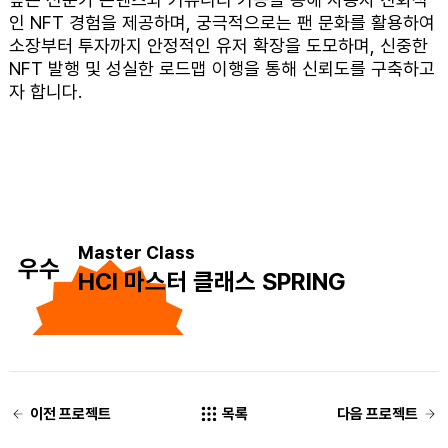
인 NFT 경험을 제공하며, 궁극적으로는 팬 문화를 활용하여
소장부터 투자까지 안정적인 유저 확장을 도모하며, 신중한
NFT 발행 및 성실한 로드맵 이행을 통해 신뢰도를 구축하고
자 합니다.
Master Class
우수
HCI 마스터 클래스 SPRING
이전 프로젝트
목록
다음 프로젝트