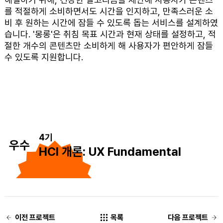
를 적절하게 소비하면서도 시간을 인지하고, 만족스러운 소
비 후 원하는 시간에 잠들 수 있도록 돕는 서비스를 설계하였
습니다. '몽롱'은 취침 목표 시간과 현재 상태를 설정하고, 적
절한 개수의 콘텐츠만 소비하게 해 사용자가 편안하게 잠들
수 있도록 지원합니다.
4기
우수
HCI 개론: UX Fundamental
이전 프로젝트
목록
다음 프로젝트