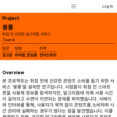
Log In
Project
몽롱
취침 전 건강한 알고리즘 서비스
TeamX
​팀장
​팀원
​트랙
김고은
이지원, 한승훈
인더스트리
Overview
본 프로젝트는 취침 전에 건강한 콘텐츠 소비를 돕기 위한 서
비스 '몽롱'을 설계한 연구입니다. 사람들이 취침 전 스마트
폰을 사용해 정보를 탐색하지만, 알고리즘에 의해 사용 시간
이 길어지고 수면이 지연되는 문제를 파악했습니다. 서베이
와 인터뷰를 통해, 사용자가 목적 없이 콘텐츠를 소비하며 시
간 관리에 실패하는 경우가 많다는 점을 발견했습니다. 이를
해결하기 위해, 건강한 알고리즘을 제안해 사용자가 콘텐츠