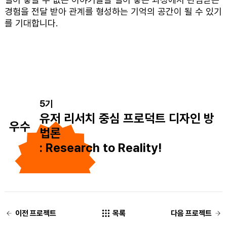
경험을 전달 받아 관계를 형성하는 기억의 공간이 될 수 있기
를 기대합니다.
5기
유저 리서치 중심 프로덕트 디자인 방
우수
법론
: Research to Reality!
이전 프로젝트
목록
다음 프로젝트