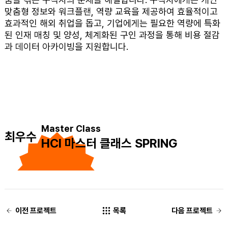
맞춤형 정보와 워크플랜, 역량 교육을 제공하여 효율적이고
효과적인 해외 취업을 돕고, 기업에게는 필요한 역량에 특화
된 인재 매칭 및 양성, 체계화된 구인 과정을 통해 비용 절감
과 데이터 아카이빙을 지원합니다.
Master Class
최우수
HCI 마스터 클래스 SPRING
이전 프로젝트
목록
다음 프로젝트