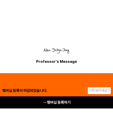
Professor's Message
멤버십 등록이 마감되었습니다.
학생이세요?
멤버십 등록하기