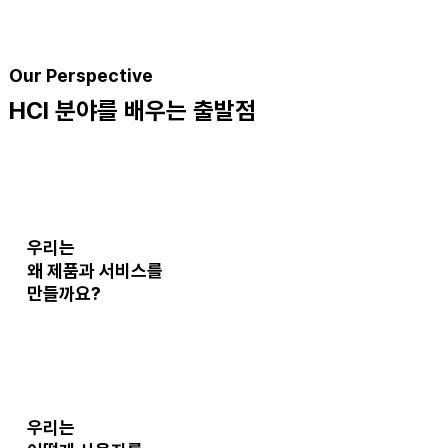
Our Perspective
HCI 분야를 배우는 출발점
​우리는
왜 제품과 서비스
를
만들까요?
우리는