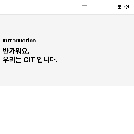
로그인
Introduction
반가워요.
우리는 CIT 입니다.