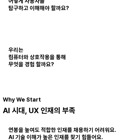
어떻게 사용자를
탐구하고 이해
해야 할까요?
우리는
컴퓨터와 상호작용을 통해
무엇을 경험
할까요?
Why We Start
AI 시대, UX 인재의 부족
연봉을 높여도
적합한 인재
를 채용하기 어려워요.
AI 기술 이해가 높은 인재
를 찾기 힘들어요.