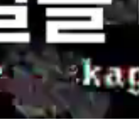
Popular