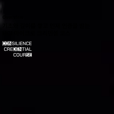
Overview
기초와 깊이를 쌓고 인재 인증을 받는
HCI 마이크로 크리덴셜 코스