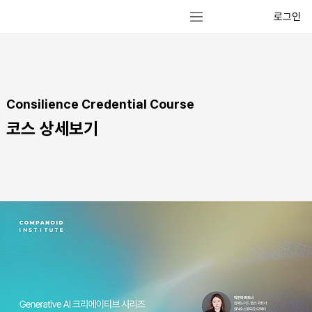
로그인
Consilience Credential Course
코스 상세보기