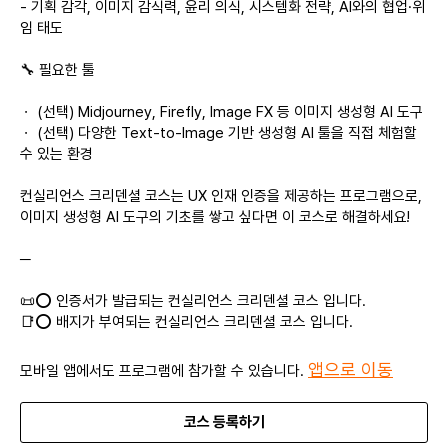
- 기획 감각, 이미지 감식력, 윤리 의식, 시스템화 전략, AI와의 협업·위
임 태도
🔧 필요한 툴
ㆍ (선택) Midjourney, Firefly, Image FX 등 이미지 생성형 AI 도구
ㆍ (선택) 다양한 Text-to-Image 기반 생성형 AI 툴을 직접 체험할
수 있는 환경
컨실리언스 크리덴셜 코스는 UX 인재 인증을 제공하는 프로그램으로,
이미지 생성형 AI 도구의 기초를 쌓고 싶다면 이 코스로 해결하세요!
─
📜⭕ 인증서가 발급되는 컨실리언스 크리덴셜 코스 입니다.
📑⭕ 배지가 부여되는 컨실리언스 크리덴셜 코스 입니다.
앱으로 이동
모바일 앱에서도 프로그램에 참가할 수 있습니다.
코스 등록하기