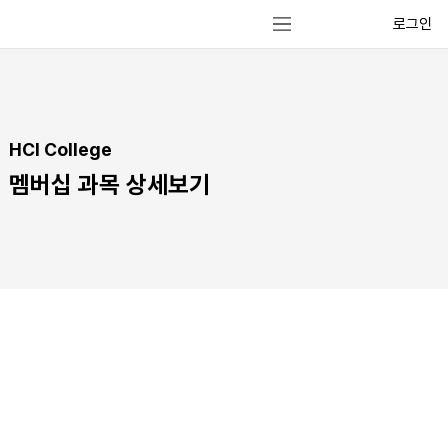
로그인
HCI College
멤버십 과목 상세보기