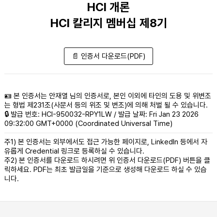
HCI 개론
HCI 칼리지 멤버십 제8기
📄 인증서 다운로드(PDF)
🪪 본 인증서는 안재열 님의 인증서로, 본인 이외에 타인의 도용 및 위변조
는 형법 제231조(사문서 등의 위조 및 변조)에 의해 처벌 될 수 있습니다.
🔒 발급 번호: HCI-950032-RPY1LW / 발급 날짜: Fri Jan 23 2026
09:32:00 GMT+0000 (Coordinated Universal Time)
주1) 본 인증서는 외부에서도 접근 가능한 페이지로, LinkedIn 등에서 자
유롭게 Credential 링크로 등록하실 수 있습니다.
주2) 본 인증서를 다운로드 하시려면 위 인증서 다운로드(PDF) 버튼을 클
릭하세요. PDF는 최초 발급일을 기준으로 생성해 다운로드 하실 수 있습
니다.