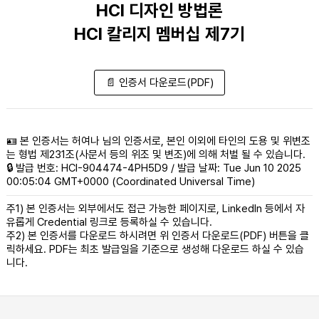
HCI 디자인 방법론
HCI 칼리지 멤버십 제7기
📄 인증서 다운로드(PDF)
🪪 본 인증서는 허여나 님의 인증서로, 본인 이외에 타인의 도용 및 위변조
는 형법 제231조(사문서 등의 위조 및 변조)에 의해 처벌 될 수 있습니다.
🔒 발급 번호: HCI-904474-4PH5D9 / 발급 날짜: Tue Jun 10 2025
00:05:04 GMT+0000 (Coordinated Universal Time)
주1) 본 인증서는 외부에서도 접근 가능한 페이지로, LinkedIn 등에서 자
유롭게 Credential 링크로 등록하실 수 있습니다.
주2) 본 인증서를 다운로드 하시려면 위 인증서 다운로드(PDF) 버튼을 클
릭하세요. PDF는 최초 발급일을 기준으로 생성해 다운로드 하실 수 있습
니다.