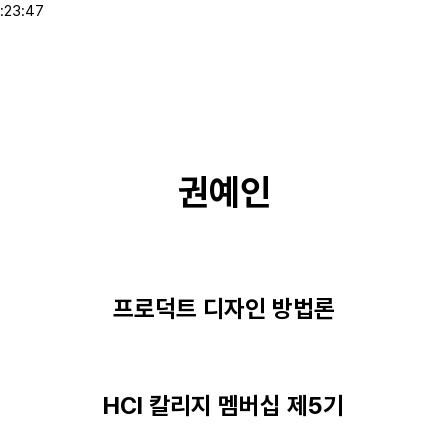
:23:47
권예인
프로덕트 디자인 방법론
HCI 칼리지 멤버십 제5기