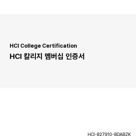
HCI College Certification
HCI 칼리지 멤버십 인증서
HCI-827910-8DABZK