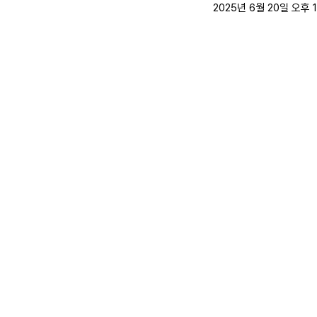
2025년 6월 20일 오후 1