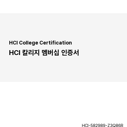
HCI College Certification
HCI 칼리지 멤버십 인증서
HCI-582989-Z3Q86R