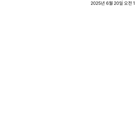
2025년 6월 20일 오전 1