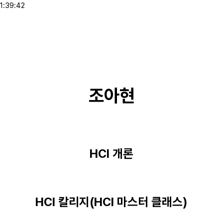
1:39:42
조아현
HCI 개론
HCI 칼리지(HCI 마스터 클래스)