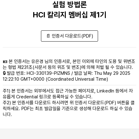
실험 방법론
HCI 칼리지 멤버십 제1기
📄 인증서 다운로드(PDF)
🪪 본 인증서는 유은경 님의 인증서로, 본인 이외에 타인의 도용 및 위변조
는 형법 제231조(사문서 등의 위조 및 변조)에 의해 처벌 될 수 있습니다.
🔒 발급 번호: HCI-330139-PIZMNS / 발급 날짜: Thu May 29 2025
12:22:10 GMT+0000 (Coordinated Universal Time)
주1) 본 인증서는 외부에서도 접근 가능한 페이지로, LinkedIn 등에서 자
유롭게 Credential 링크로 등록하실 수 있습니다.
주2) 본 인증서를 다운로드 하시려면 위 인증서 다운로드(PDF) 버튼을 클
릭하세요. PDF는 최초 발급일을 기준으로 생성해 다운로드 하실 수 있습
니다.