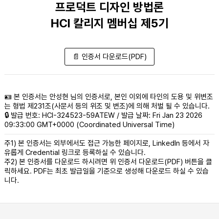
프로덕트 디자인 방법론
HCI 칼리지 멤버십 제5기
📄 인증서 다운로드(PDF)
🪪 본 인증서는 안성현 님의 인증서로, 본인 이외에 타인의 도용 및 위변조
는 형법 제231조(사문서 등의 위조 및 변조)에 의해 처벌 될 수 있습니다.
🔒 발급 번호: HCI-324523-59ATEW / 발급 날짜: Fri Jan 23 2026
09:33:00 GMT+0000 (Coordinated Universal Time)
주1) 본 인증서는 외부에서도 접근 가능한 페이지로, LinkedIn 등에서 자
유롭게 Credential 링크로 등록하실 수 있습니다.
주2) 본 인증서를 다운로드 하시려면 위 인증서 다운로드(PDF) 버튼을 클
릭하세요. PDF는 최초 발급일을 기준으로 생성해 다운로드 하실 수 있습
니다.