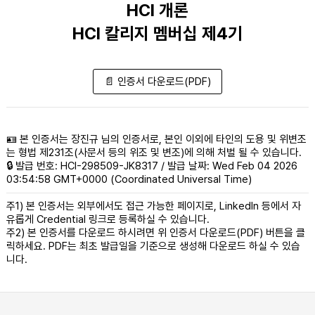
HCI 개론
HCI 칼리지 멤버십 제4기
📄 인증서 다운로드(PDF)
🪪 본 인증서는 장진규 님의 인증서로, 본인 이외에 타인의 도용 및 위변조
는 형법 제231조(사문서 등의 위조 및 변조)에 의해 처벌 될 수 있습니다.
🔒 발급 번호: HCI-298509-JK8317 / 발급 날짜: Wed Feb 04 2026
03:54:58 GMT+0000 (Coordinated Universal Time)
주1) 본 인증서는 외부에서도 접근 가능한 페이지로, LinkedIn 등에서 자
유롭게 Credential 링크로 등록하실 수 있습니다.
주2) 본 인증서를 다운로드 하시려면 위 인증서 다운로드(PDF) 버튼을 클
릭하세요. PDF는 최초 발급일을 기준으로 생성해 다운로드 하실 수 있습
니다.