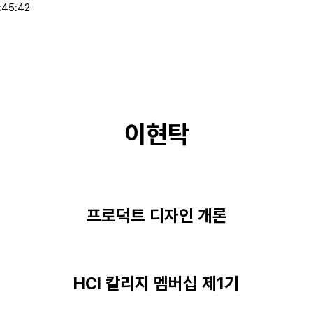
:45:42
이현탁
프로덕트 디자인 개론
HCI 칼리지 멤버십 제1기