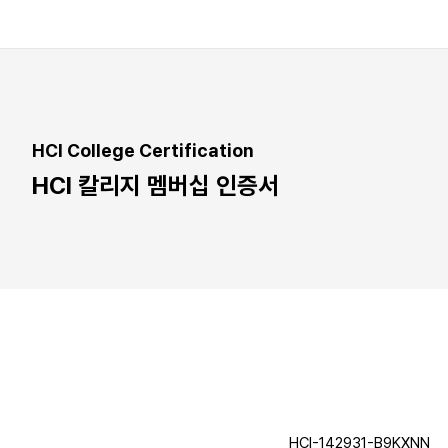
HCI College Certification
HCI 칼리지 멤버십 인증서
HCI-142931-B9KXNN