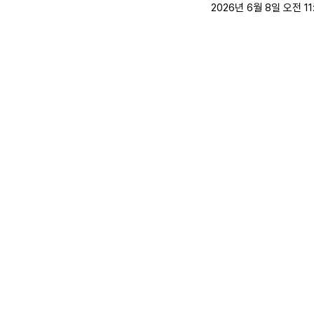
2026년 6월 8일 오전 11