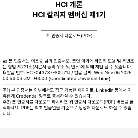
HCI 개론
HCI 칼리지 멤버십 제1기
📄 인증서 다운로드(PDF)
🪪 본 인증서는 이은승 님의 인증서로, 본인 이외에 타인의 도용 및 위변조
는 형법 제231조(사문서 등의 위조 및 변조)에 의해 처벌 될 수 있습니다.
🔒 발급 번호: HCI-043737-SXUZ1J / 발급 날짜: Wed Nov 05 2025
00:54:03 GMT+0000 (Coordinated Universal Time)
주1) 본 인증서는 외부에서도 접근 가능한 페이지로, LinkedIn 등에서 자
유롭게 Credential 링크로 등록하실 수 있습니다.
주2) 본 인증서를 다운로드 하시려면 위 인증서 다운로드(PDF) 버튼을 클
릭하세요. PDF는 최초 발급일을 기준으로 생성해 다운로드 하실 수 있습
니다.