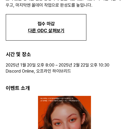
우고, 마지막엔 올데이 작업으로 완성도를 높입니다.
접수 마감
다른 ODC 살펴보기
시간 및 장소
2025년 1월 20일 오후 8:00 – 2025년 2월 22일 오후 10:30
Discord Online, 오프라인 하이브리드
이벤트 소개