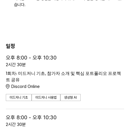
습니다.
일정
오후 8:00 - 오후 10:30
2시간 30분
1회차: 미드저니 기초, 참가자 소개 및 핵심 포트폴리오 프로젝
트 공유
Discord Online
미드저니 기초
미드저니 사용법
생성형 AI
오후 8:00 - 오후 10:30
2시간 30분