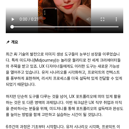
📌 개요
최근 AI 기술의 발전으로 이미지 생성 도구들이 눈부신 성장을 이루었습니
다. 특히 미드저니(Midjourney)는 놀라운 퀄리티로 전 세계 크리에이터들
의 주목을 받고 있죠. UX 디자이너들에게도 이러한 도구는 새로운 가능성
을 열어주고 있습니다. 유저 시나리오를 시각화하고, 프로덕트의 컨텍스트
를 풍부하게 표현하며, 리서치 프로세스를 더욱 설득력 있게 전달할 수 있게 
되었기 때문입니다.
하지만 단순히 도구를 다루는 것을 넘어, UX 포트폴리오에 의미 있게 활용
하는 것은 또 다른 영역의 과제입니다. 이번 워크샵은 UX 직무 취업과 이직
을 준비하시는 분들을 위해, 미드저니를 통해 포트폴리오의 설득력과 완성도
를 높이는 방법을 함께 고민하고 실습하는 시간이 될 것입니다.
6주간의 과정은 기초부터 시작합니다. 유저 시나리오 시각화, 프로덕트 이