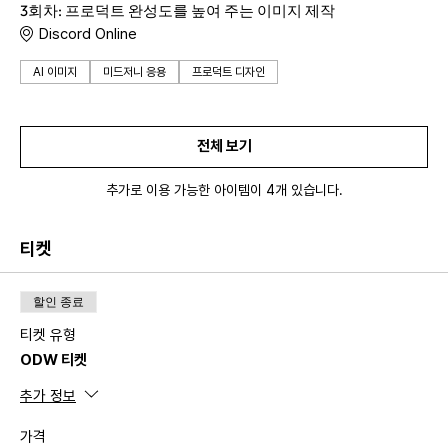
3회차: 프로덕트 완성도를 높여 주는 이미지 제작
Discord Online
AI 이미지
미드저니 응용
프로덕트 디자인
전체 보기
추가로 이용 가능한 아이템이 4개 있습니다.
티켓
할인 종료
티켓 유형
ODW 티켓
추가 정보
가격