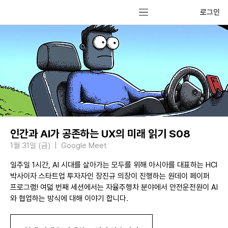
로그인
인간과 AI가 공존하는 UX의 미래 읽기 S08
1월 31일 (금)
  |  
Google Meet
일주일 1시간, AI 시대를 살아가는 모두를 위해 아시아를 대표하는 HCI
박사이자 스타트업 투자자인 장진규 의장이 진행하는 원데이 페이퍼
프로그램! 여덟 번째 세션에서는 자율주행차 분야에서 안전운전원이 AI
와 협업하는 방식에 대해 이야기 합니다.