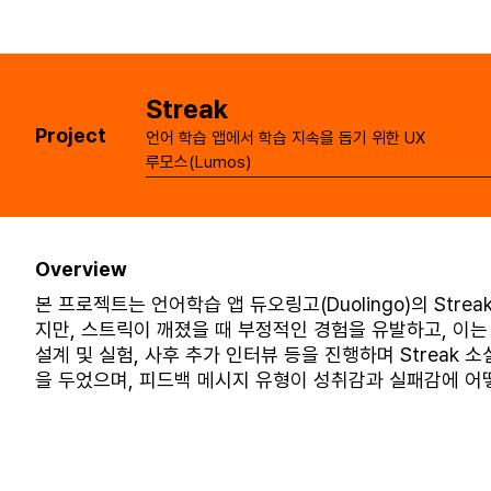
Streak
Project
언어 학습 앱에서 학습 지속을 돕기 위한 UX
루모스(Lumos)
Overview
본 프로젝트는 언어학습 앱 듀오링고(Duolingo)의 Str
지만, 스트릭이 깨졌을 때 부정적인 경험을 유발하고, 이는 
설계 및 실험, 사후 추가 인터뷰 등을 진행하며 Strea
을 두었으며, 피드백 메시지 유형이 성취감과 실패감에 어