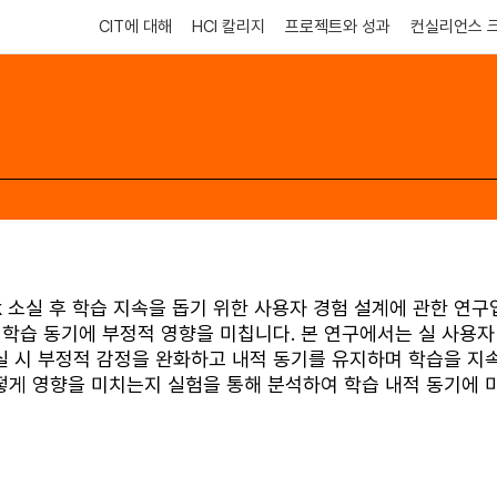
CIT에 대해
HCI 칼리지
프로젝트와 성과
컨실리언스 
eak 소실 후 학습 지속을 돕기 위한 사용자 경험 설계에 관한 연
학습 동기에 부정적 영향을 미칩니다. 본 연구에서는 실 사용자 대
k 소실 시 부정적 감정을 완화하고 내적 동기를 유지하며 학습을 
떻게 영향을 미치는지 실험을 통해 분석하여 학습 내적 동기에 