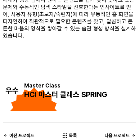
문제와 수동적인 탐색 스타일을 선호한다는 인사이트를 얻
어, 사용자 유형(초보자/숙련자)에 따라 유동적인 홈 화면을
디자인하여 직관적으로 필요한 콘텐츠를 찾고, 달콤하고 든
든한 마음의 양식을 쌓아갈 수 있는 습관 형성 방식을 설계하
였습니다.
Master Class
우수
HCI 마스터 클래스 SPRING
이전 프로젝트
목록
다음 프로젝트