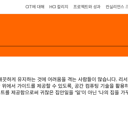
CIT에 대해
HCI 칼리지
프로젝트와 성과
컨실리언스 
깨끗하게 유지하는 것에 어려움을 격는 사람들이 많습니다. 리서
간 위에서 가이드를 제공할 수 있도록, 공간 컴퓨팅 기술을 활용하
루트를 제공함으로써 귀찮은 집안일을 ‘일'이 아닌 ‘나의 집을 