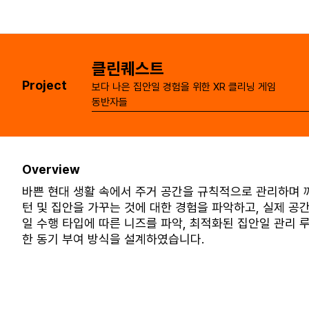
클린퀘스트
Project
보다 나은 집안일 경험을 위한 XR 클리닝 게임
동반자들
Overview
바쁜 현대 생활 속에서 주거 공간을 규칙적으로 관리하며 
턴 및 집안을 가꾸는 것에 대한 경험을 파악하고, 실제 공
일 수행 타입에 따른 니즈를 파악, 최적화된 집안일 관리 
한 동기 부여 방식을 설계하였습니다.