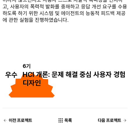
고, 사용자의 폭력적 발화를 중재하고 응답 개선 요구를 수용
하도록 하기 위한 시스템 및 에이전트의 능동적 피드백 제공
에 관한 실험을 진행하였습니다.
6기
HCI 개론: 문제 해결 중심 사용자 경험
우수
디자인
이전 프로젝트
목록
다음 프로젝트