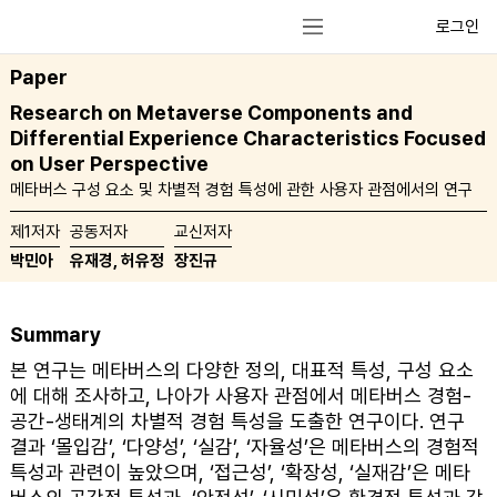
로그인
Paper
Research on Metaverse Components and
Differential Experience Characteristics Focused
on User Perspective
메타버스 구성 요소 및 차별적 경험 특성에 관한 사용자 관점에서의 연구
제1저자
공동저자
교신저자
박민아
유재경, 허유정
장진규
Summary
본 연구는 메타버스의 다양한 정의, 대표적 특성, 구성 요소
에 대해 조사하고, 나아가 사용자 관점에서 메타버스 경험-
공간-생태계의 차별적 경험 특성을 도출한 연구이다. 연구
결과 ‘몰입감’, ‘다양성’, ‘실감’, ‘자율성’은 메타버스의 경험적
특성과 관련이 높았으며, ‘접근성’, ‘확장성, ‘실재감’은 메타