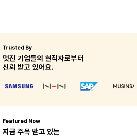
Trusted By
멋진 기업들의 현직자로부터
신뢰 받고 있어요.
Featured Now
지금 주목 받고 있는