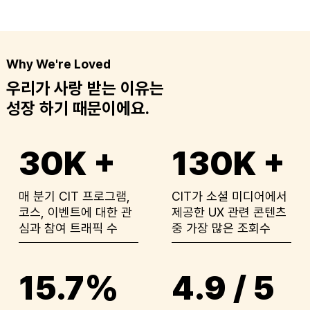
Why We're Loved
우리가 사랑 받는 이유는
​성장 하기 때문이에요.
30K +
130K +
매 분기 CIT 프로그램,
CIT가 소셜 미디어에서
코스, 이벤트에 대한 관
제공한 UX 관련 콘텐츠
심과 참여 트래픽 수
중 가장 많은 조회수
15.7%
4.9 / 5