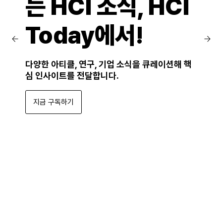
는 HCI 소식, HCI
Today에서!
다양한 아티클, 연구, 기업 소식을 큐레이션해 핵
심 인사이트를 전달합니다.
지금 구독하기