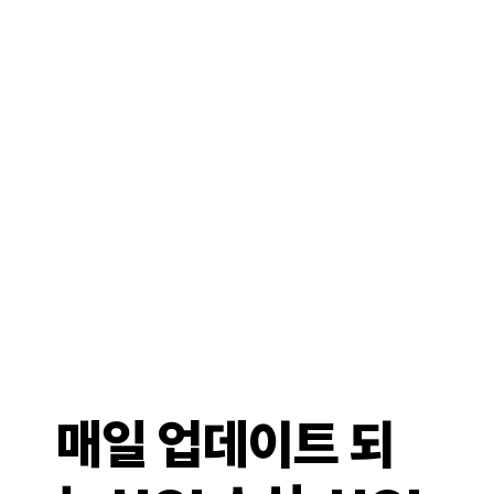
매일 업데이트 되