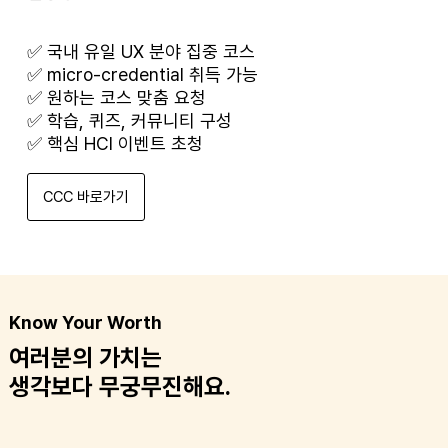
​✅ 국내 유일 UX 분야 집중 코스
✅ micro-credential 취득 가능
✅ 원하는 코스 맞춤 요청
✅ 학습, 퀴즈, 커뮤니티 구성
✅ 핵심 HCI 이벤트 초청
CCC 바로가기
Know Your Worth
여러분의 가치는
​생각보다 무궁무진해요.