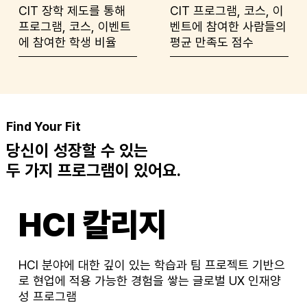
CIT 장학 제도를 통해
CIT 프로그램, 코스, 이
프로그램, 코스, 이벤트
벤트에 참여한 사람들의
에 참여한 학생 비율
평균 만족도 점수
Find Your Fit
당신이 성장할 수 있는
​두 가지 프로그램이 있어요.
HCI 칼리지
​HCI 분야에 대한 깊이 있는 학습과 팀 프로젝트 기반으
로 현업에 적용 가능한 경험을 쌓는 글로벌 UX 인재양
성 프로그램